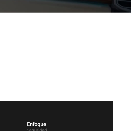
Enfoque
Seguridad