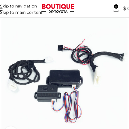
Skip to navigation
0
$
Skip to main content