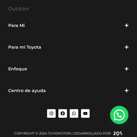
Outdoor
Para Mi
Para mi Toyota
Enfoque
Centro de ayuda
COPYRIGHT © 2024 TUYOMOTOR | DESARROLLADO POR