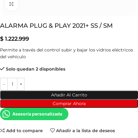
Clic para ampliar
ALARMA PLUG & PLAY 2021+ SS / SM
$
1.222.999
Permite a través del control subir y bajar los vidrios eléctricos
del vehículo
Solo quedan 2 disponibles
Añadir Al Carrito
Comprar Ahora
Asesoría personalizada
Add to compare
Añadir a la lista de deseos