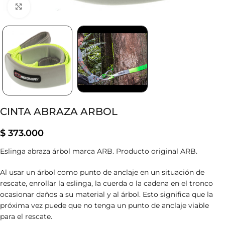
Clic para ampliar
CINTA ABRAZA ARBOL
$
373.000
Eslinga abraza árbol marca ARB. Producto original ARB.
Al usar un árbol como punto de anclaje en un situación de
rescate, enrollar la eslinga, la cuerda o la cadena en el tronco
ocasionar daños a su material y al árbol. Esto significa que la
próxima vez puede que no tenga un punto de anclaje viable
para el rescate.