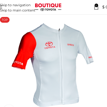
Skip to navigation
0
$
Skip to main content
TOP