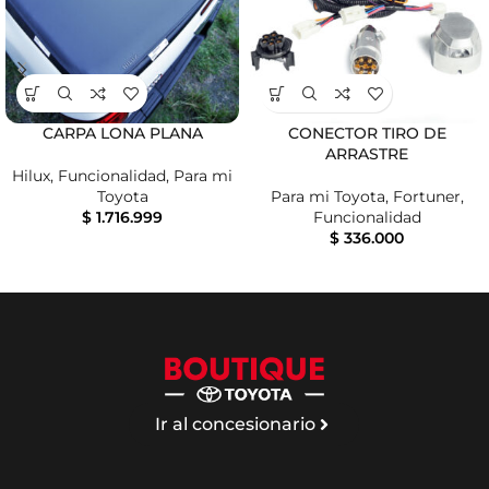
CARPA LONA PLANA
CONECTOR TIRO DE
ARRASTRE
Hilux
,
Funcionalidad
,
Para mi
Toyota
Para mi Toyota
,
Fortuner
,
$
1.716.999
Funcionalidad
$
336.000
Ir al concesionario