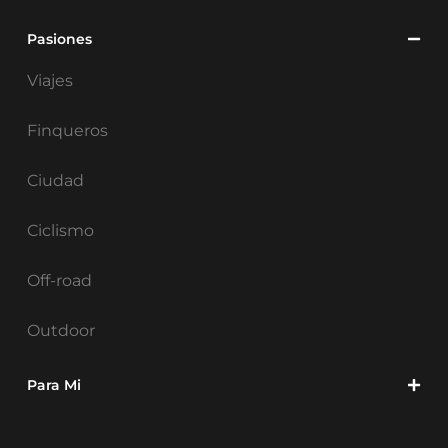
Pasiones
Viajes
Finqueros
Ciudad
Ciclismo
Off-road
Outdoor
Para Mi