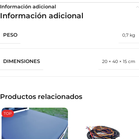
Información adicional
Información adicional
PESO
0,7 kg
DIMENSIONES
20 × 40 × 15 cm
Productos relacionados
TOP