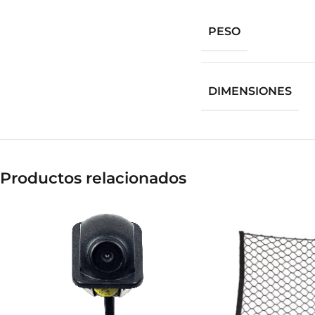
PESO
DIMENSIONES
Productos relacionados