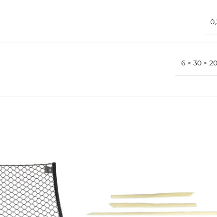
0,
6 × 30 × 2