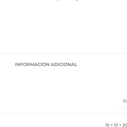
INFORMACIÓN ADICIONAL
0,
10 × 10 × 