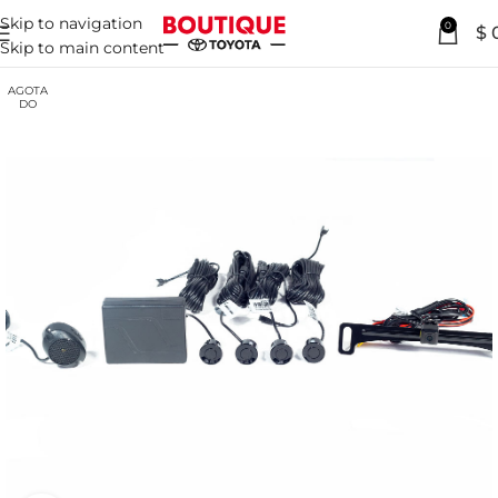
Skip to navigation
0
$
Skip to main content
AGOTA
DO