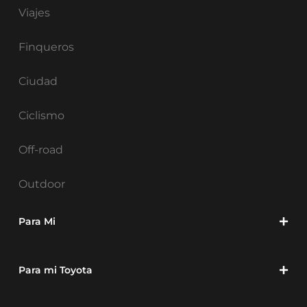
Viajes
Finqueros
Ciudad
Ciclismo
Off-road
Outdoor
Para Mi
Para mi Toyota