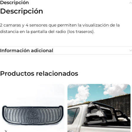
Descripción
Descripción
2 camaras y 4 sensores que permiten la visualización de la
distancia en la pantalla del radio (los traseros).
Información adicional
Productos relacionados